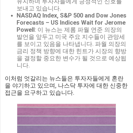
유지하며 투자자들에게 긍정적인 신호를
보내고 있습니다.
NASDAQ Index, S&P 500 and Dow Jones
Forecasts – US Indices Wait for Jerome
Powell
: 이 뉴스는 제롬 파월 연준 의장의
발언을 앞두고 미국 주요 지수들이 관망세
를 보이고 있음을 나타냅니다. 파월 의장의
금리 정책 방향에 대한 힌트가 시장의 향방
을 결정할 중요한 변수가 될 것으로 예상됩
니다.
이처럼 엇갈리는 뉴스들은 투자자들에게 혼란
을 야기하고 있으며, 나스닥 투자에 대한 신중한
접근을 요구하고 있습니다.