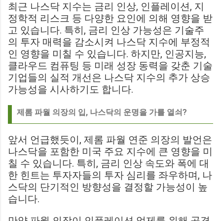
최근 나스닥 지수는 금리 인상, 인플레이션, 지
정학적 리스크 등 다양한 요인에 의해 영향을 받
고 있습니다. 특히, 금리 인상 가능성은 기술주
의 투자 매력을 감소시켜 나스닥 지수에 부정적
인 영향을 미칠 수 있습니다. 하지만, 인공지능,
클라우드 컴퓨팅 등 미래 성장 동력을 갖춘 기술
기업들의 실적 개선은 나스닥 지수의 추가 상승
가능성을 시사하기도 합니다.
제롬 파월 의장의 입, 나스닥의 운명을 가를 열쇠?
앞서 언급했듯이, 제롬 파월 연준 의장의 발언은
나스닥을 포함한 미국 주요 지수에 큰 영향을 미
칠 수 있습니다. 특히, 금리 인상 속도와 폭에 대
한 힌트는 투자자들의 투자 심리를 좌우하며, 나
스닥의 단기적인 방향성을 결정할 가능성이 높
습니다.
만약 파월 의장이 인플레이션 억제를 위해 공격