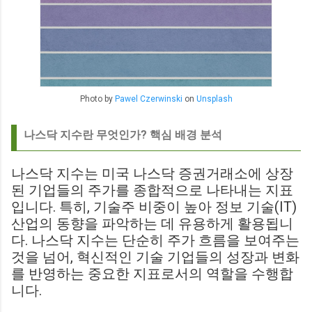
Photo by
Pawel Czerwinski
on
Unsplash
나스닥 지수란 무엇인가? 핵심 배경 분석
나스닥 지수는 미국 나스닥 증권거래소에 상장
된 기업들의 주가를 종합적으로 나타내는 지표
입니다. 특히, 기술주 비중이 높아 정보 기술(IT)
산업의 동향을 파악하는 데 유용하게 활용됩니
다. 나스닥 지수는 단순히 주가 흐름을 보여주는
것을 넘어, 혁신적인 기술 기업들의 성장과 변화
를 반영하는 중요한 지표로서의 역할을 수행합
니다.