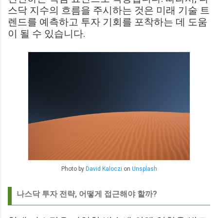
스닥 지수의 흐름을 주시하는 것은 미래 기술 트
렌드를 예측하고 투자 기회를 포착하는 데 도움
이 될 수 있습니다.
Photo by
David Kaloczi
on
Unsplash
나스닥 투자 전략, 어떻게 접근해야 할까?