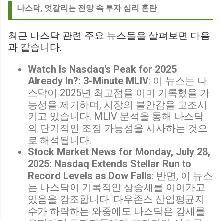
나스닥, 엇갈리는 전망 속 투자 심리 혼란
최근 나스닥 관련 주요 뉴스들을 살펴보면 다음
과 같습니다.
Watch Is Nasdaq's Peak for 2025
Already In?: 3-Minute MLIV
: 이 뉴스는 나
스닥이 2025년 최고점을 이미 기록했을 가
능성을 제기하며, 시장의 불안감을 고조시
키고 있습니다. MLIV 분석을 통해 나스닥
의 단기적인 조정 가능성을 시사하는 것으
로 해석됩니다.
Stock Market News for Monday, July 28,
2025: Nasdaq Extends Stellar Run to
Record Levels as Dow Falls
: 반면, 이 뉴스
는 나스닥이 기록적인 상승세를 이어가고
있음을 강조합니다. 다우존스 산업평균지
수가 하락하는 와중에도 나스닥은 강세를