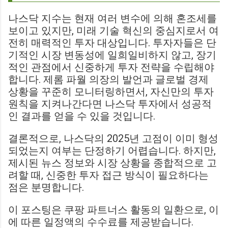
나스닥 지수는 현재 여러 변수에 의해 혼조세를
보이고 있지만, 미래 기술 혁신의 중심지로서 여
전히 매력적인 투자 대상입니다. 투자자들은 단
기적인 시장 변동성에 일희일비하지 않고, 장기
적인 관점에서 신중하게 투자 전략을 수립해야
합니다. 제롬 파월 의장의 발언과 글로벌 경제
상황을 꾸준히 모니터링하면서, 자신만의 투자
원칙을 지켜나간다면 나스닥 투자에서 성공적
인 결과를 얻을 수 있을 것입니다.
결론적으로, 나스닥의 2025년 고점이 이미 형성
되었는지 여부는 단정하기 어렵습니다. 하지만,
제시된 뉴스 정보와 시장 상황을 종합적으로 고
려할 때, 신중한 투자 접근 방식이 필요하다는
점은 분명합니다.
이 포스팅은 쿠팡 파트너스 활동의 일환으로, 이
에 따른 일정액의 수수료를 제공받습니다.