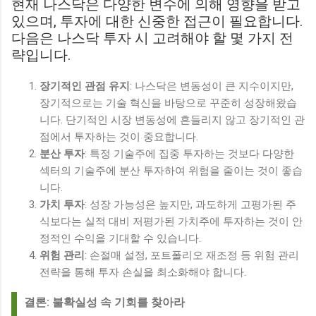
현재 나스닥은 다양한 변수에 의해 영향을 받고
있으며, 투자에 대한 신중한 접근이 필요합니다.
다음은 나스닥 투자 시 고려해야 할 몇 가지 전
략입니다.
장기적인 관점 유지
: 나스닥은 변동성이 큰 지수이지만,
장기적으로는 기술 혁신을 바탕으로 꾸준히 성장해왔습
니다. 단기적인 시장 변동성에 흔들리지 않고 장기적인 관
점에서 투자하는 것이 중요합니다.
분산 투자
: 특정 기술주에 집중 투자하는 것보다 다양한
섹터의 기술주에 분산 투자하여 위험을 줄이는 것이 좋습
니다.
가치 투자
: 성장 가능성은 높지만, 과도하게 고평가된 주
식보다는 실적 대비 저평가된 가치주에 투자하는 것이 안
정적인 수익을 기대할 수 있습니다.
위험 관리
: 손절매 설정, 포트폴리오 재조정 등 위험 관리
전략을 통해 투자 손실을 최소화해야 합니다.
결론: 불확실성 속 기회를 찾아라