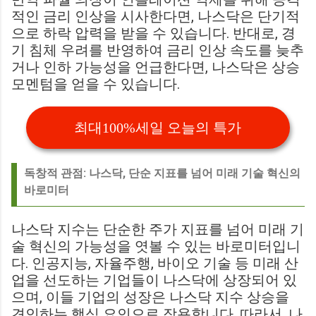
적인 금리 인상을 시사한다면, 나스닥은 단기적
으로 하락 압력을 받을 수 있습니다. 반대로, 경
기 침체 우려를 반영하여 금리 인상 속도를 늦추
거나 인하 가능성을 언급한다면, 나스닥은 상승
모멘텀을 얻을 수 있습니다.
최대100%세일 오늘의 특가
독창적 관점: 나스닥, 단순 지표를 넘어 미래 기술 혁신의
바로미터
나스닥 지수는 단순한 주가 지표를 넘어 미래 기
술 혁신의 가능성을 엿볼 수 있는 바로미터입니
다. 인공지능, 자율주행, 바이오 기술 등 미래 산
업을 선도하는 기업들이 나스닥에 상장되어 있
으며, 이들 기업의 성장은 나스닥 지수 상승을
견인하는 핵심 요인으로 작용합니다. 따라서, 나