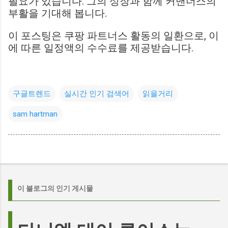
필요가 있습니다. 그의 성장과 함께 커맨더스의
부활을 기대해 봅니다.
이 포스팅은 쿠팡 파트너스 활동의 일환으로, 이
에 따른 일정액의 수수료를 제공받습니다.
구글트렌드
실시간 인기 검색어
읽을거리
sam hartman
이 블로그의 인기 게시물