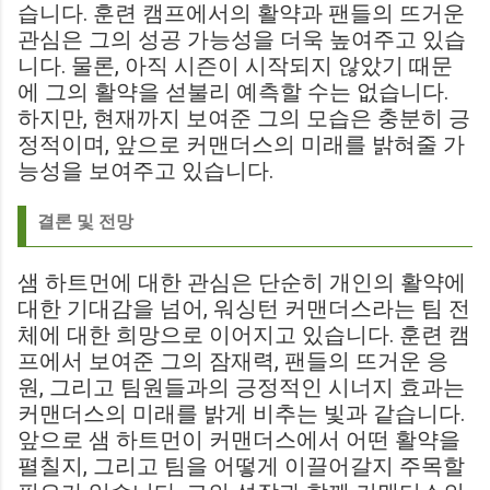
습니다. 훈련 캠프에서의 활약과 팬들의 뜨거운
관심은 그의 성공 가능성을 더욱 높여주고 있습
니다. 물론, 아직 시즌이 시작되지 않았기 때문
에 그의 활약을 섣불리 예측할 수는 없습니다.
하지만, 현재까지 보여준 그의 모습은 충분히 긍
정적이며, 앞으로 커맨더스의 미래를 밝혀줄 가
능성을 보여주고 있습니다.
결론 및 전망
샘 하트먼에 대한 관심은 단순히 개인의 활약에
대한 기대감을 넘어, 워싱턴 커맨더스라는 팀 전
체에 대한 희망으로 이어지고 있습니다. 훈련 캠
프에서 보여준 그의 잠재력, 팬들의 뜨거운 응
원, 그리고 팀원들과의 긍정적인 시너지 효과는
커맨더스의 미래를 밝게 비추는 빛과 같습니다.
앞으로 샘 하트먼이 커맨더스에서 어떤 활약을
펼칠지, 그리고 팀을 어떻게 이끌어갈지 주목할