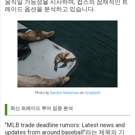
움직일 가능성을 시사하며, 컵스의 잠재적인 트
레이드 옵션을 분석하고 있습니다.
Photo by
Sandra Seitamaa
on
Unsplash
최신 트레이드 루머 집중 분석
"MLB trade deadline rumors: Latest news and
updates from around baseball"라는 제목의 기