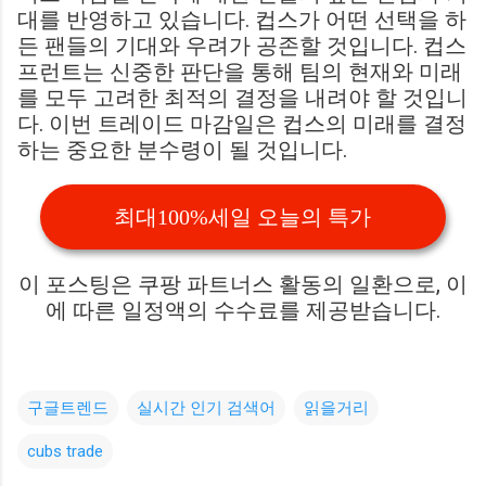
대를 반영하고 있습니다. 컵스가 어떤 선택을 하
든 팬들의 기대와 우려가 공존할 것입니다. 컵스
프런트는 신중한 판단을 통해 팀의 현재와 미래
를 모두 고려한 최적의 결정을 내려야 할 것입니
다. 이번 트레이드 마감일은 컵스의 미래를 결정
하는 중요한 분수령이 될 것입니다.
최대100%세일 오늘의 특가
이 포스팅은 쿠팡 파트너스 활동의 일환으로, 이
에 따른 일정액의 수수료를 제공받습니다.
구글트렌드
실시간 인기 검색어
읽을거리
cubs trade