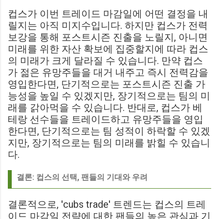
컵스가 이번 트레이드 마감일에 어떤 결정을 내
릴지는 아직 미지수입니다. 하지만 컵스가 전력
보강을 통해 포스트시즌 진출을 노릴지, 아니면
미래를 위한 자산 확보에 집중할지에 따라 컵스
의 미래가 크게 달라질 수 있습니다. 만약 컵스
가 젊은 유망주들을 대거 내주고 즉시 전력감을
영입한다면, 단기적으로는 포스트시즌 진출 가
능성을 높일 수 있겠지만, 장기적으로는 팀의 미
래를 갉아먹을 수 있습니다. 반대로, 컵스가 베
테랑 선수들을 트레이드하고 유망주들을 영입
한다면, 단기적으로는 팀 성적이 하락할 수 있겠
지만, 장기적으로는 팀의 미래를 밝힐 수 있습니
다.
결론: 컵스의 선택, 팬들의 기대와 우려
결론적으로, 'cubs trade' 트렌드는 컵스의 트레
이드 마감일 전략에 대한 팬들의 높은 관심과 기