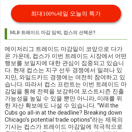
최대100%세일 오늘의 특가
MLB 트레이드 마감 임박, 컵스의 선택은?
메이저리그 트레이드 마감일이 코앞으로 다가
온 가운데, 컵스가 이번 트레이드 시장에서 어떤
행보를 보일지에 대한 관심이 집중되고 있습니
다. 현재 컵스는 지구 선두 경쟁에서 밀려나 있
지만, 와일드카드 경쟁에는 여전히 참여하고 있
습니다. 따라서 컵스 프런트는 이번 트레이드 마
감일을 통해 전력을 보강하여 포스트시즌 진출
가능성을 높일 수 있을 뿐만 아니라, 미래를 위
한 자산 확보에도 나설 수 있습니다. "Will the
Cubs go all-in at the deadline? Breaking down
Chicago's potential trade options"라는 제목의
기사는 컵스가 트레이드 마감일에 적극적으로