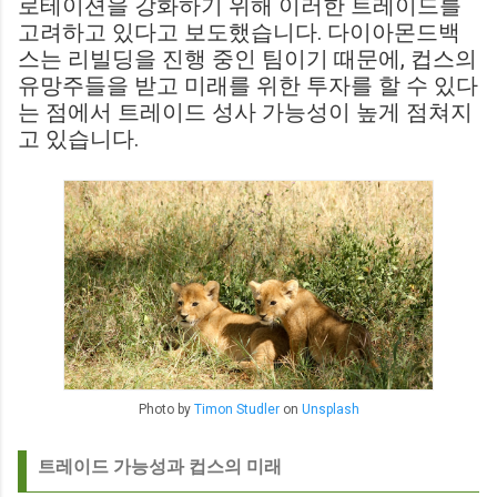
로테이션을 강화하기 위해 이러한 트레이드를
고려하고 있다고 보도했습니다. 다이아몬드백
스는 리빌딩을 진행 중인 팀이기 때문에, 컵스의
유망주들을 받고 미래를 위한 투자를 할 수 있다
는 점에서 트레이드 성사 가능성이 높게 점쳐지
고 있습니다.
Photo by
Timon Studler
on
Unsplash
트레이드 가능성과 컵스의 미래