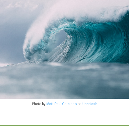
Photo by
Matt Paul Catalano
on
Unsplash