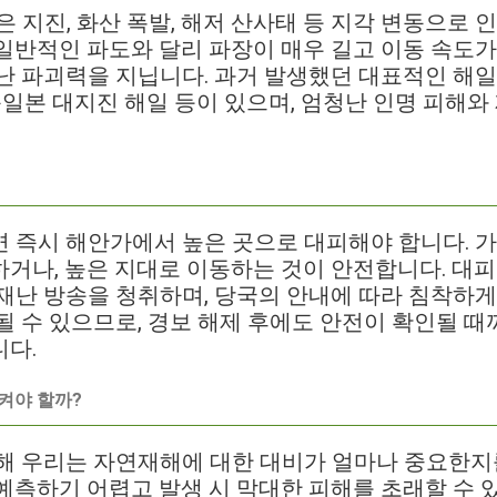
mi)은 지진, 화산 폭발, 해저 산사태 등 지각 변동으로
일반적인 파도와 달리 파장이 매우 길고 이동 속도가
난 파괴력을 지닙니다. 과거 발생했던 대표적인 해일
 동일본 대지진 해일 등이 있으며, 엄청난 인명 피해
 즉시 해안가에서 높은 곳으로 대피해야 합니다. 가
거나, 높은 지대로 이동하는 것이 안전합니다. 대피 
재난 방송을 청취하며, 당국의 안내에 따라 침착하게
될 수 있으므로, 경보 해제 후에도 안전이 확인될 
니다.
켜야 할까?
해 우리는 자연재해에 대한 대비가 얼마나 중요한지
예측하기 어렵고 발생 시 막대한 피해를 초래할 수 