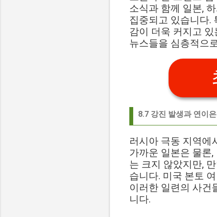
소식과 함께 일본, 
집중되고 있습니다. 
감이 더욱 커지고 있
뉴스들을 심층적으로
8.7 강진 발생과 연이
러시아 극동 지역에서
가까운 일본은 물론,
는 크지 않았지만, 
습니다. 미국 본토 
이러한 일련의 사건
니다.