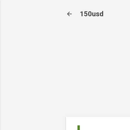
150usd