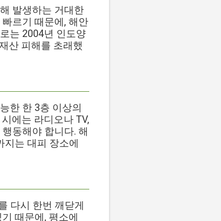
 인해 발생하는 거대한
 빠르기 때문에, 해안
로는 2004년 인도양
와 재산 피해를 초래했
능한 한 3층 이상의
시에는 라디오나 TV,
 행동해야 합니다. 해
때까지는 대피 장소에
를 다시 한번 깨닫게
있기 때문에, 평소에