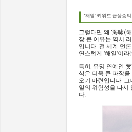
'해일' 키워드 급상승의
그렇다면 왜 '海啸(
장 큰 이유는 역시 
입니다. 전 세계 언
연스럽게 '해일'이라
특히, 유명 연예인 
식은 더욱 큰 파장을
오기 마련입니다. 그
일의 위험성을 다시 
다.