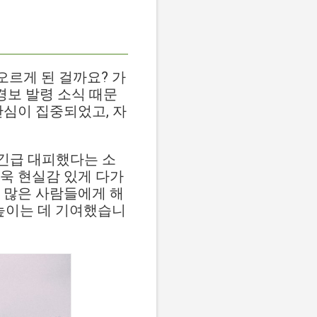
오르게 된 걸까요? 가
경보 발령 소식 때문
관심이 집중되었고, 자
 긴급 대피했다는 소
욱 현실감 있게 다가
 많은 사람들에게 해
 높이는 데 기여했습니