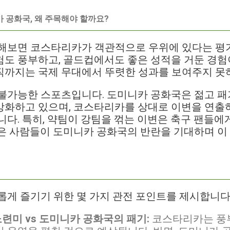
 공화국, 왜 주목해야 할까요?
교해보면 코스타리카가 객관적으로 우위에 있다는 평가
도 풍부하고, 골드컵에서도 좋은 성적을 거둔 경험이
직까지는 국제 무대에서 뚜렷한 성과를 보여주지 못
 불가능한 스포츠입니다. 도미니카 공화국은 젊고 패
강화하고 있으며, 코스타리카를 상대로 이변을 연출하
니다. 특히, 약팀이 강팀을 꺾는 이변은 축구 팬들
은 사람들이 도미니카 공화국의 반란을 기대하며 이
롭게 즐기기 위한 몇 가지 관전 포인트를 제시합니다
련미 vs 도미니카 공화국의 패기:
코스타리카는 풍