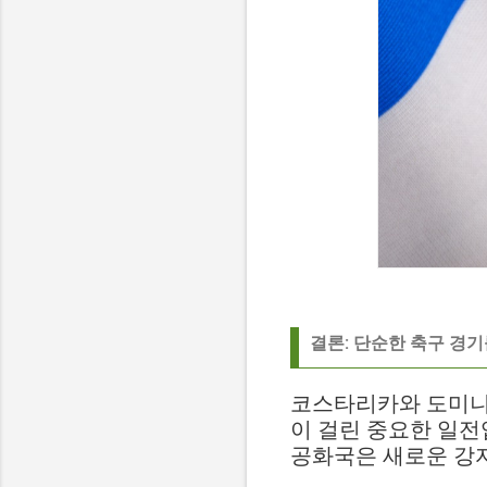
결론: 단순한 축구 경
코스타리카와 도미니카
이 걸린 중요한 일전
공화국은 새로운 강자