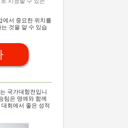
로 시청할 수 있는
컵에서 중요한 위치를
는 것을 알 수 있습
가
최하는 국가대항전입니
우승팀은 명예와 함께
 대회에서 좋은 성적