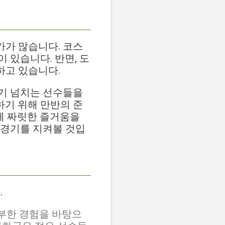
가 많습니다. 코스
 있습니다. 반면, 도
하고 있습니다.
기 넘치는 선수들을
기 위해 만반의 준
에게 짜릿한 즐거움을
 경기를 지켜볼 것입
.
부한 경험을 바탕으