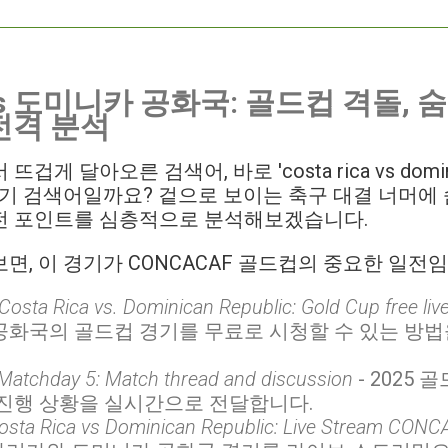
s 도미니카 공화국: 골드컵 격돌, 
전격 분석
게 달아오른 검색어, 바로 'costa rica vs dominic
경기 검색어일까요? 겉으로 보이는 축구 대결 너머에 
전 포인트를 심층적으로 분석해보겠습니다.
면, 이 경기가 CONCACAF 골드컵의 중요한 일전임
osta Rica vs. Dominican Republic: Gold Cup free liv
공화국의 골드컵 경기를 무료로 시청할 수 있는 방
Matchday 5: Match thread and discussion
- 2025
 진행 상황을 실시간으로 전달합니다.
sta Rica vs Dominican Republic: Live Stream CONC