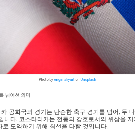
Photo by
engin akyurt
on
Unsplash
기를 넘어선 의미
 공화국의 경기는 단순한 축구 경기를 넘어, 두 
입니다. 코스타리카는 전통의 강호로서의 위상을 지
로 도약하기 위해 최선을 다할 것입니다.