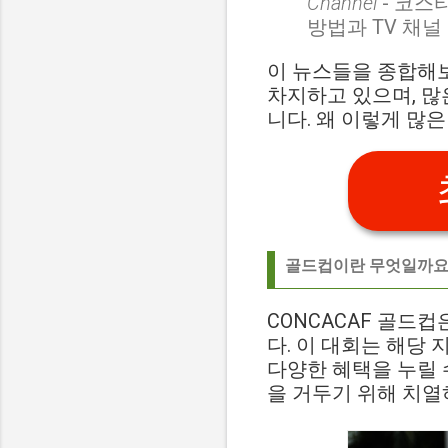
Channel
- 코스
방법과 TV 채널
이 뉴스들을 종합해
차지하고 있으며, 많
니다. 왜 이렇게 많
골드컵이란 무엇일까요
CONCACAF 골드
다. 이 대회는 해당
다양한 혜택을 누릴 
을 거두기 위해 치열