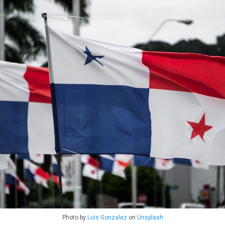
Photo by
Luis Gonzalez
on
Unsplash