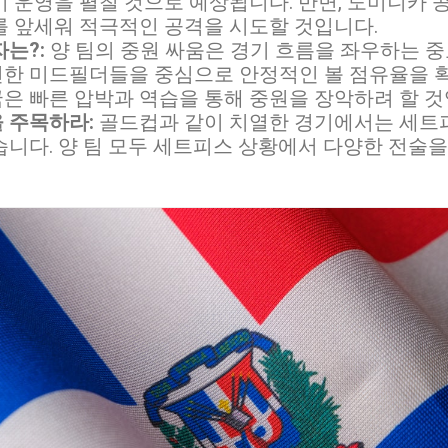
기 운영을 펼칠 것으로 예상됩니다. 반면, 도미니카 
를 앞세워 적극적인 공격을 시도할 것입니다.
는?:
양 팀의 중원 싸움은 경기 흐름을 좌우하는 중
한 미드필더들을 중심으로 안정적인 볼 점유율을 확
은 빠른 압박과 역습을 통해 중원을 장악하려 할 것
 주목하라:
골드컵과 같이 치열한 경기에서는 세트
습니다. 양 팀 모두 세트피스 상황에서 다양한 전술을