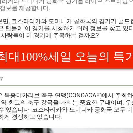
타리카와 도미니카 공화국 경기를 라이브 스트리밍으
 정보를 제공합니다.
보면, 코스타리카와 도미니카 공화국의 경기가 골드
은 팬들이 이 경기를 시청하기 위해 정보를 찾고 있다
은 사람들이 이 경기에 주목하는 걸까요?
최대100%세일 오늘의 특
?
컵은 북중미카리브 축구 연맹(CONCACAF)에서 주
 지역 최고의 축구 강국을 가리는 중요한 무대이며, 
수 있습니다. 코스타리카와 도미니카 공화국 모두 이
하게 경쟁하고 있습니다.