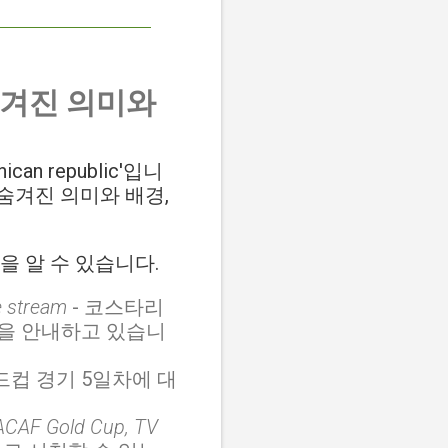
숨겨진 의미와
an republic'입니
숨겨진 의미와 배경,
을 알 수 있습니다.
e stream
- 코스타리
법을 안내하고 있습니
 골드컵 경기 5일차에 대
ACAF Gold Cup, TV