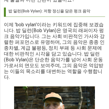
밥 딜런(Bob Vylan): 저항 정신을 담은 펑크 음악
이제 'bob vylan'이라는 키워드에 집중해 보겠습
니다. 밥 딜런(Bob Vylan)은 영국의 래퍼이자 펑
크 음악가입니다. 그는 사회 비판적인 가사와 강
렬한 퍼포먼스로 유명하며, 그의 음악은 종종 인
종차별, 계급 불평등, 정치 부패 등 사회 문제에
대한 비판적인 시각을 담고 있습니다. 밥 딜런
(Bob Vylan)은 단순한 음악가를 넘어 사회 운동
가로서의 면모도 보여주며, 그의 음악은 억압받
는 이들의 목소리를 대변하는 역할을 수행합니
다.