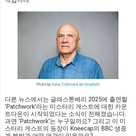
적입니다.
Photo by
Daria Trofimova
on
Unsplash
다른 뉴스에서는 글래스톤베리 2025에 출연할
'Patchwork'라는 미스터리 게스트에 대한 카운
트다운이 시작되었다는 소식이 전해졌습니다.
과연 'Patchwork'는 누구일까요? 그리고 이 미
스터리 게스트의 등장이 Kneecap의 BBC 생중
계 불발과 어떤 연관이 있을까요?