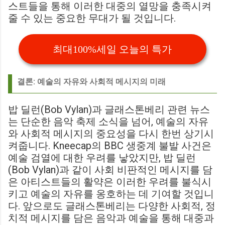
스트들을 통해 이러한 대중의 열망을 충족시켜
줄 수 있는 중요한 무대가 될 것입니다.
최대100%세일 오늘의 특가
결론: 예술의 자유와 사회적 메시지의 미래
밥 딜런(Bob Vylan)과 글래스톤베리 관련 뉴스
는 단순한 음악 축제 소식을 넘어, 예술의 자유
와 사회적 메시지의 중요성을 다시 한번 상기시
켜줍니다. Kneecap의 BBC 생중계 불발 사건은
예술 검열에 대한 우려를 낳았지만, 밥 딜런
(Bob Vylan)과 같이 사회 비판적인 메시지를 담
은 아티스트들의 활약은 이러한 우려를 불식시
키고 예술의 자유를 옹호하는 데 기여할 것입니
다. 앞으로도 글래스톤베리는 다양한 사회적, 정
치적 메시지를 담은 음악과 예술을 통해 대중과