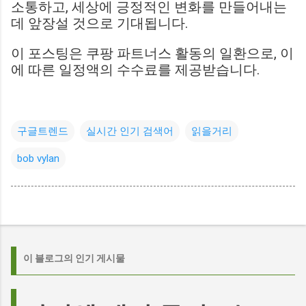
소통하고, 세상에 긍정적인 변화를 만들어내는
데 앞장설 것으로 기대됩니다.
이 포스팅은 쿠팡 파트너스 활동의 일환으로, 이
에 따른 일정액의 수수료를 제공받습니다.
구글트렌드
실시간 인기 검색어
읽을거리
bob vylan
이 블로그의 인기 게시물