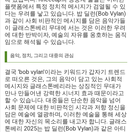
플랫폼에서 특정 정치적 메시지가 검열될 수 있
다는 우려를 낳고 있습니다. 밥 딜런(Bob Vylan)
과 같이 사회 비판적인 메시지를 담은 음악가들
이 글래스톤베리 무대에 서는 것은 이러한 우려
에 대한 반박이자, 예술의 자유를 옹호하는 움직
임으로 해석될 수 있습니다.
음악, 정치, 그리고 대중의 관심
결국 'bob vylan'이라는 키워드가 갑자기 트렌드
로 떠오른 것은, 그의 음악이 담고 있는 사회적
메시지와 글래스톤베리라는 상징적인 무대가
만나 만들어낸 강력한 시너지 효과 때문이라고
할 수 있습니다. 대중들은 단순한 음악을 넘어
사회 문제에 대한 비판적인 시각과 저항 정신을
담은 예술에 열광하며, 이러한 예술을 통해 세상
에 대한 자신의 목소리를 내고자 합니다. 글래스
톤베리 2025는 밥 딜런(Bob Vylan)과 같은 아티