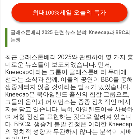
최대100%세일 오늘의 특가
글래스톤베리 2025 관련 뉴스 분석: Kneecap과 BBC의
논쟁
최근 글래스톤베리 2025와 관련하여 몇 가지 흥
미로운 뉴스들이 보도되었습니다. 먼저,
Kneecap이라는 그룹이 글래스톤베리 무대에
선다는 소식과 함께, 이들의 공연이 BBC를 통해
생중계되지 않을 것이라는 발표가 있었습니다.
Kneecap은 북아일랜드 출신의 힙합 그룹으로,
그들의 음악과 퍼포먼스는 종종 정치적인 메시
지를 담고 있습니다. 특히, 아일랜드어를 사용하
여 저항 정신을 표현하는 것으로 알려져 있습니
다. BBC의 생중계 불발 결정은 이러한 Kneecap
의 정치적 성향과 무관하지 않다는 분석이 지배