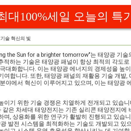
최대100%세일 오늘의 특
 기술 혁신의 빛
ing the Sun for a brighter tomorrow"는 태
추적하는 기술은 태양광 패널이 항상 최적의 각도로 
 극대화합니다. 이는 태양광 에너지의 경제성을 높이
기여합니다. 또한, 태양광 패널의 재활용 기술 개발,
 분야에서 혁신이 이루어지고 있으며, 이는 태양광 
높이기 위한 기술 경쟁은 치열하게 전개되고 있습니다
 같은 차세대 태양전지는 기존 실리콘 태양전지에 
하며, 상용화를 위한 연구가 활발히 진행되고 있습니
태양광 발전 시스템을 최적화하는 기술도 개발되고 있으
높이고 시스템 운영 효율성을 향상시키는 데 기여할