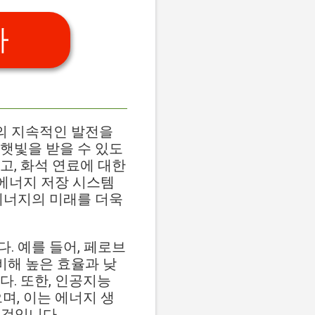
가
양광 기술의 지속적인 발전을
햇빛을 받을 수 있도
고, 화석 연료에 대한
 에너지 저장 시스템
에너지의 미래를 더욱
. 예를 들어, 페로브
비해 높은 효율과 낮
다. 또한, 인공지능
며, 이는 에너지 생
 것입니다.