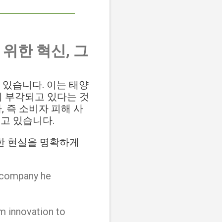
위한 혁신, 그
고 있습니다. 이는 태양
께 부각되고 있다는 것
 즉 소비자 피해 사
고 있습니다.
면한 현실을 명확하게
a company he
m innovation to