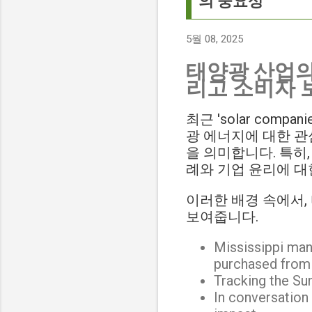
의 중요성
5월 08, 2025
태양광 산업의 
리고 소비자 
최근 'solar co
광 에너지에 대한 관
을 의미합니다. 특히
례와 기업 윤리에 대
이러한 배경 속에서,
보여줍니다.
Mississippi man
purchased from
Tracking the Su
In conversation