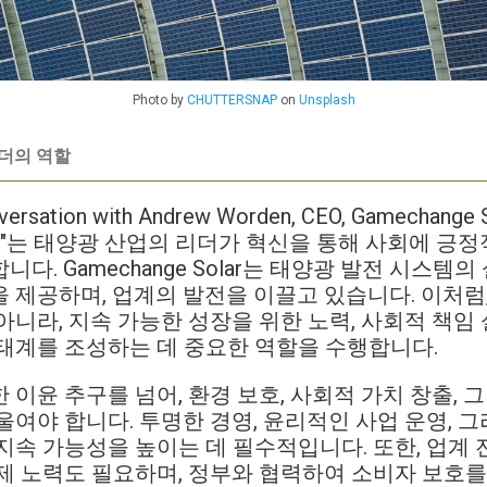
Photo by
CHUTTERSNAP
on
Unsplash
리더의 역할
rsation with Andrew Worden, CEO, Gamechange S
 impact"는 태양광 산업의 리더가 혁신을 통해 사회에 
다. Gamechange Solar는 태양광 발전 시스템의
 제공하며, 업계의 발전을 이끌고 있습니다. 이처럼
아니라, 지속 가능한 성장을 위한 노력, 사회적 책임
태계를 조성하는 데 중요한 역할을 수행합니다.
 이윤 추구를 넘어, 환경 보호, 사회적 가치 창출, 
울여야 합니다. 투명한 경영, 윤리적인 사업 운영, 
지속 가능성을 높이는 데 필수적입니다. 또한, 업계
제 노력도 필요하며, 정부와 협력하여 소비자 보호를