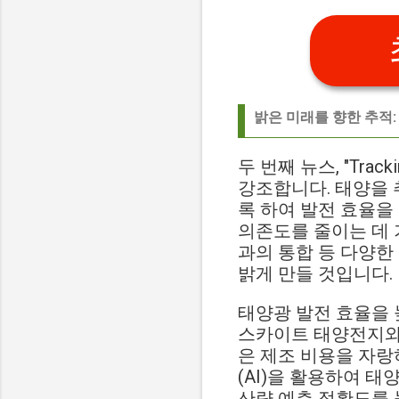
밝은 미래를 향한 추적:
두 번째 뉴스, "Track
강조합니다. 태양을 
록 하여 발전 효율을
의존도를 줄이는 데 
과의 통합 등 다양한
밝게 만들 것입니다.
태양광 발전 효율을 
스카이트 태양전지와
은 제조 비용을 자랑
(AI)을 활용하여 
산량 예측 정확도를 