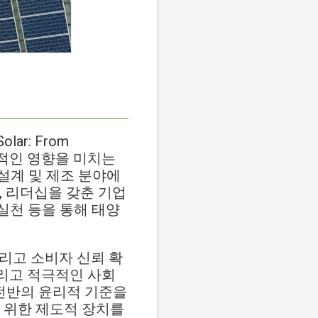
olar: From
긍정적인 영향을 미치는
 설계 및 제조 분야에
, 리더십을 갖춘 기업
 실천 등을 통해 태양
그리고 소비자 신뢰 확
그리고 적극적인 사회
 전반의 윤리적 기준을
 위한 제도적 장치를