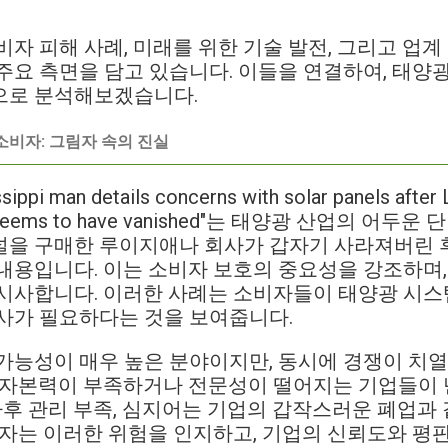
비자 피해 사례, 미래를 위한 기술 발전, 그리고 업
주요 측면을 담고 있습니다. 이들을 연결하여, 태양
으로 분석해보겠습니다.
소비자: 그림자 속의 진실
pi man details concerns with solar panels after
om seems to have vanished"는 태양광 산업의 어
을 구매한 루이지애나 회사가 갑자기 사라져버린 후
내용입니다. 이는 소비자 보호의 중요성을 강조하며,
시사합니다. 이러한 사례는 소비자들이 태양광 시스
사가 필요하다는 것을 보여줍니다.
가능성이 매우 높은 분야이지만, 동시에 경쟁이 치열
 자본력이 부족하거나 전문성이 떨어지는 기업들이 난
 사후 관리 부족, 심지어는 기업의 갑작스러운 폐업과
비자는 이러한 위험을 인지하고, 기업의 신뢰도와 평