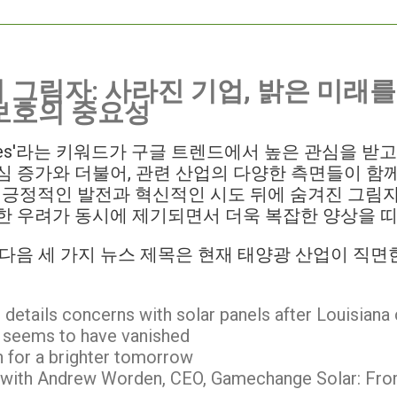
그림자: 사라진 기업, 밝은 미래를 
보호의 중요성
mpanies'라는 키워드가 구글 트렌드에서 높은 관심을 받
심 증가와 더불어, 관련 산업의 다양한 측면들이 함
, 긍정적인 발전과 혁신적인 시도 뒤에 숨겨진 그림자,
한 우려가 동시에 제기되면서 더욱 복잡한 양상을 띠
 다음 세 가지 뉴스 제목은 현재 태양광 산업이 직
 details concerns with solar panels after Louisian
 seems to have vanished
n for a brighter tomorrow
 with Andrew Worden, CEO, Gamechange Solar: Fro