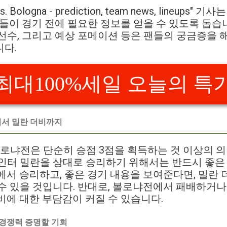
n vs. Bologna - prediction, team news, lineup
팬들이 경기 전에 필요한 정보를 얻을 수 있도록 돕습니
선수, 그리고 예상 포메이션 등은 팬들의 궁금증을 
니다.
최대100%세일 오늘의 특
어서 밀란 더비까지
볼로냐전은 단순히 승점 3점을 획득하는 것 이상의 의
 인터 밀란을 상대로 승리하기 위해서는 반드시 좋
에서 승리하고, 좋은 경기 내용을 보여준다면, 밀란
수 있을 것입니다. 반대로, 볼로냐전에서 패배하거나
비에 대한 부담감이 커질 수 있습니다.
 경쟁력 증명할 기회