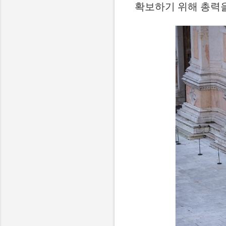
확보하기 위해 총력