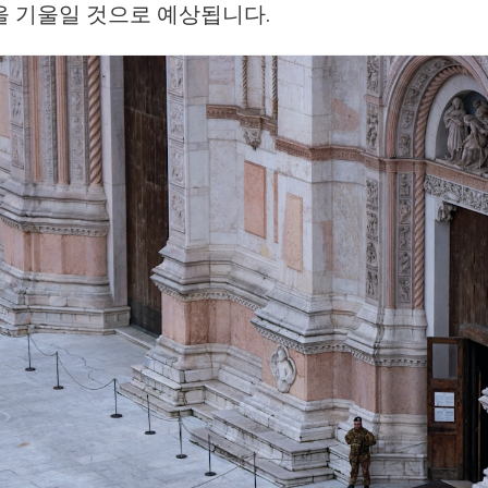
을 기울일 것으로 예상됩니다.