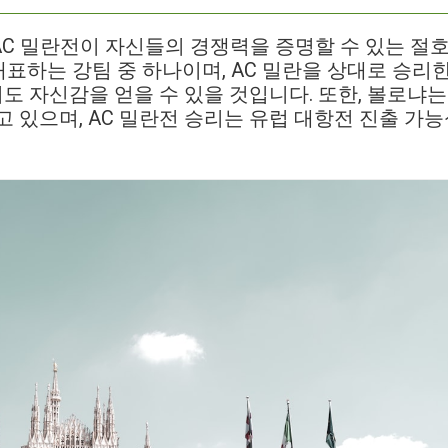
C 밀란전이 자신들의 경쟁력을 증명할 수 있는 절호
대표하는 강팀 중 하나이며, AC 밀란을 상대로 승리
 자신감을 얻을 수 있을 것입니다. 또한, 볼로냐는
고 있으며, AC 밀란전 승리는 유럽 대항전 진출 가