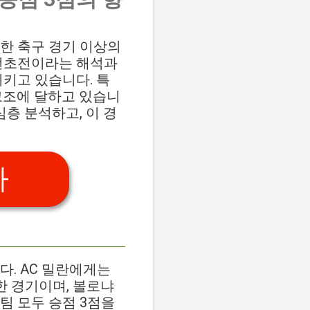
단순한 축구 경기 이상의
 전초전이라는 해석과
시키고 있습니다. 특
고조에 달하고 있습니
 심층 분석하고, 이 경
가
다. AC 밀란에게는
 경기이며, 볼로냐
팀 모두 승점 3점을