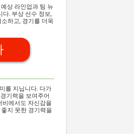
s" 기사는 예상 라인업과 팀 뉴
다. 부상 선수 정보,
해소하고, 경기를 더욱
가
미를 지닙니다. 다가
은 경기력을 보여주어
 더비에서도 자신감을
 좋지 못한 경기력을