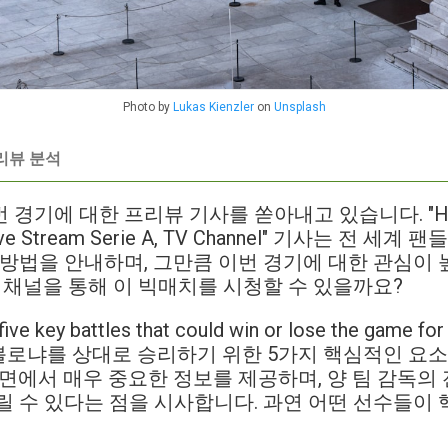
Photo by
Lukas Kienzler
on
Unsplash
리뷰 분석
경기에 대한 프리뷰 기사를 쏟아내고 있습니다. "How 
: Live Stream Serie A, TV Channel" 기사는 전 
 방법을 안내하며, 그만큼 이번 경기에 대한 관심이
떤 채널을 통해 이 빅매치를 시청할 수 있을까요?
key battles that could win or lose the game for 
란이 볼로냐를 상대로 승리하기 위한 5가지 핵심적인 
측면에서 매우 중요한 정보를 제공하며, 양 팀 감독의
릴 수 있다는 점을 시사합니다. 과연 어떤 선수들이