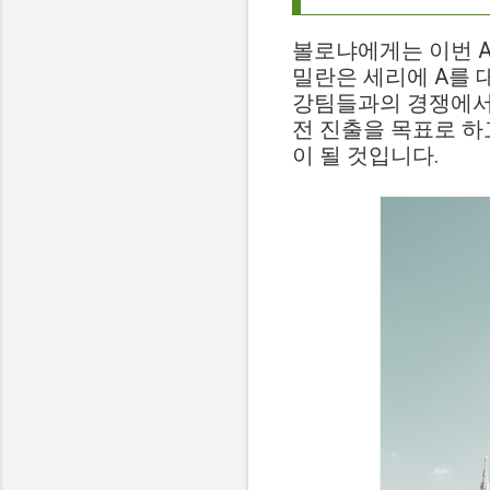
볼로냐에게는 이번 A
밀란은 세리에 A를 
강팀들과의 경쟁에서도
전 진출을 목표로 하
이 될 것입니다.