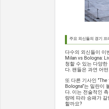
주요 외신들의 경기 프
다수의 외신들이 이번 
Milan vs Bologna
청할 수 있는 다양한
다. 팬들은 과연 어
또 다른 기사인 "The five 
Bologna"는 밀
다. 이는 전술적인 
량에 따라 승패가 갈
할까요?