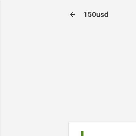
150usd