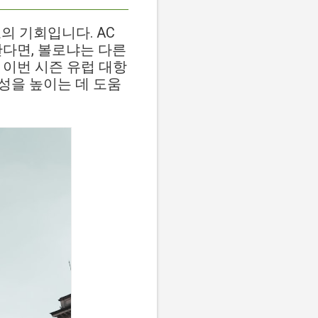
의 기회입니다. AC
한다면, 볼로냐는 다른
 이번 시즌 유럽 대항
능성을 높이는 데 도움