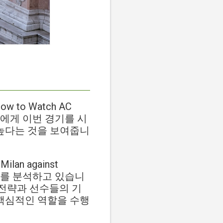
to Watch AC
세계 팬들에게 이번 경기를 시
 높다는 것을 보여줍니
Milan against
요소를 분석하고 있습니
 전략과 선수들의 기
 핵심적인 역할을 수행