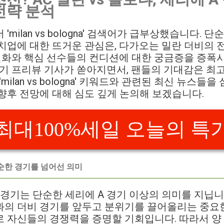
전략 분석
milan vs bologna' 검색어가 급부상했습니다. 
치업에 대한 뜨거운 관심은, 다가오는 밀란 더비의
 변화와 핵심 선수들의 컨디션에 대한 궁금증을 증폭
경기 프리뷰 기사가 쏟아지면서, 팬들의 기대감은 최
milan vs bologna' 키워드와 관련된 최신 뉴스들을
향후 전망에 대해 심도 깊게 논의해 보겠습니다.
최대100%세일 오늘의 특
 단순한 경기를 넘어선 의미
 경기는 단순한 세리에 A 경기 이상의 의미를 지닙니
과의 더비 경기를 앞두고 분위기를 끌어올리는 중요한
 자신들의 경쟁력을 증명할 기회입니다. 따라서 양 