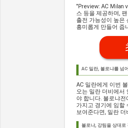
"Preview: AC Mila
스 등을 제공하며, 
출전 가능성이 높은 
흥미롭게 만들어 줍
AC 밀란, 볼로냐를 넘
AC 밀란에게 이번 
오는 밀란 더비에서
야 합니다. 볼로냐전
가지고 경기에 임할 
보여준다면, 밀란 더
볼로냐, 강팀을 상대로