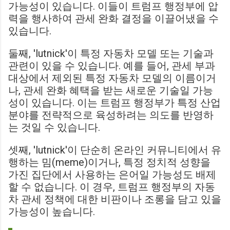
가능성이 있습니다. 이들이 트럼프 행정부에 압
력을 행사하여 관세 완화 결정을 이끌어냈을 수
있습니다.
둘째, 'lutnick'이 특정 자동차 모델 또는 기술과
관련이 있을 수 있습니다. 예를 들어, 관세 부과
대상에서 제외된 특정 자동차 모델의 이름이거
나, 관세 완화 혜택을 받는 새로운 기술일 가능
성이 있습니다. 이는 트럼프 행정부가 특정 산업
분야를 전략적으로 육성하려는 의도를 반영하
는 것일 수 있습니다.
셋째, 'lutnick'이 단순히 온라인 커뮤니티에서 유
행하는 밈(meme)이거나, 특정 정치적 성향을
가진 집단에서 사용하는 은어일 가능성도 배제
할 수 없습니다. 이 경우, 트럼프 행정부의 자동
차 관세 정책에 대한 비판이나 조롱을 담고 있을
가능성이 높습니다.