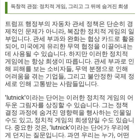
독창적 관점: 정치적 게임, 그리고 그 뒤에 숨겨진 희생
트럼프 행정부의 자동차 관세 정책은 단순히 경
제적인 문제가 아니라, 복잡한 정치적 게임의 일
부입니다. 관세 부과와 완화는 협상 카드로 활용
되어, 미국에게 유리한 무역 협정을 이끌어내는
데 사용될 수 있습니다. 하지만 이러한 정치적
게임에는 항상 희생이 따릅니다. 관세 부과로 인
해 피해를 보는 소비자들, 무역 분쟁으로 인해
어려움을 겪는 기업들, 그리고 불안정한 국제 정
세로 인해 고통받는 사람들입니다.
'lutnick'이라는 단어는 이러한 정치적 게임의 어
두운 그림자를 상징할 수 있습니다. 그는 정책
결정 과정에 숨겨진 영향력을 행사하는 인물일
수도 있고, 정치적 게임의 희생양일 수도 있습니
다. 중요한 것은, 'lutnick'이라는 단어가 우리에
게 던지는 질문입니다. 과연 우리는 누가, 어떤