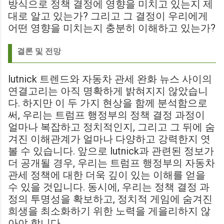
방식으로 정책 결정에 영향을 미치고 있는지 제
대로 알고 있는가? 그리고 그 결정이 우리에게
어떤 영향을 미치는지 충분히 이해하고 있는가?
결론 및 전망
lutnick 트렌드와 자동차 관세 완화 뉴스 사이의
연결고리는 아직 명확하게 밝혀지지 않았습니
다. 하지만 이 두 가지 현상을 함께 분석함으로
써, 우리는 트럼프 행정부의 정책 결정 과정이
얼마나 복잡하고 정치적인지, 그리고 그 뒤에 숨
겨진 이해관계가 얼마나 다양하고 강력한지 엿
볼 수 있습니다. 앞으로 lutnick과 관련된 정보가
더 공개될 경우, 우리는 트럼프 행정부의 자동차
관세 정책에 대한 더욱 깊이 있는 이해를 얻을
수 있을 것입니다. 동시에, 우리는 정책 결정 과
정의 투명성을 확보하고, 정치적 게임에 숨겨진
희생을 최소화하기 위한 노력을 게을리하지 않
아야 합니다.