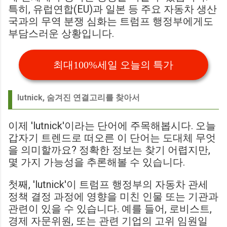
특히, 유럽연합(EU)과 일본 등 주요 자동차 생산
국과의 무역 분쟁 심화는 트럼프 행정부에게도
부담스러운 상황입니다.
최대100%세일 오늘의 특가
lutnick, 숨겨진 연결고리를 찾아서
이제 'lutnick'이라는 단어에 주목해봅시다. 오늘
갑자기 트렌드로 떠오른 이 단어는 도대체 무엇
을 의미할까요? 정확한 정보는 찾기 어렵지만,
몇 가지 가능성을 추론해볼 수 있습니다.
첫째, 'lutnick'이 트럼프 행정부의 자동차 관세
정책 결정 과정에 영향을 미친 인물 또는 기관과
관련이 있을 수 있습니다. 예를 들어, 로비스트,
경제 자문위원, 또는 관련 기업의 고위 임원일