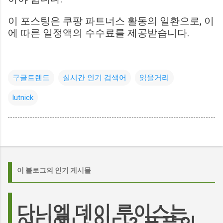
이 포스팅은 쿠팡 파트너스 활동의 일환으로, 이
에 따른 일정액의 수수료를 제공받습니다.
구글트렌드
실시간 인기 검색어
읽을거리
lutnick
이 블로그의 인기 게시물
다니엘 데이 루이스는