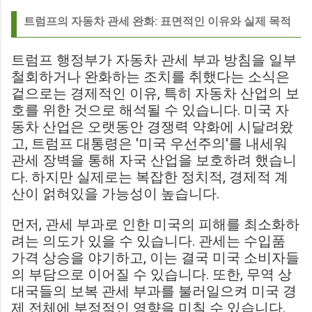
트럼프의 자동차 관세 완화: 표면적인 이유와 실제 목적
트럼프 행정부가 자동차 관세 부과 방침을 일부
철회하거나 완화하는 조치를 취했다는 소식은
겉으로는 경제적인 이유, 특히 자동차 산업의 보
호를 위한 것으로 해석될 수 있습니다. 미국 자
동차 산업은 오랫동안 경쟁력 약화에 시달려왔
고, 트럼프 대통령은 '미국 우선주의'를 내세워
관세 장벽을 통해 자국 산업을 보호하려 했습니
다. 하지만 실제로는 복잡한 정치적, 경제적 계
산이 얽혀있을 가능성이 높습니다.
먼저, 관세 부과로 인한 미국의 피해를 최소화하
려는 의도가 있을 수 있습니다. 관세는 수입품
가격 상승을 야기하고, 이는 결국 미국 소비자들
의 부담으로 이어질 수 있습니다. 또한, 무역 상
대국들의 보복 관세 부과를 불러일으켜 미국 경
제 전체에 부정적인 영향을 미칠 수 있습니다.