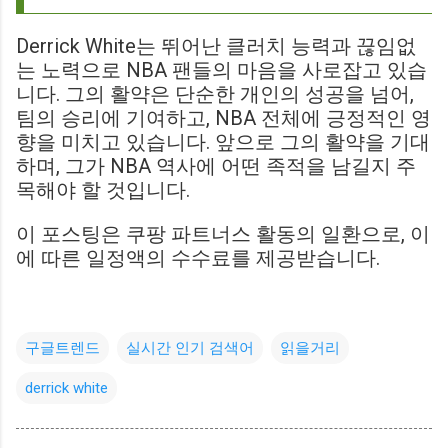
Derrick White는 뛰어난 클러치 능력과 끊임없
는 노력으로 NBA 팬들의 마음을 사로잡고 있습
니다. 그의 활약은 단순한 개인의 성공을 넘어,
팀의 승리에 기여하고, NBA 전체에 긍정적인 영
향을 미치고 있습니다. 앞으로 그의 활약을 기대
하며, 그가 NBA 역사에 어떤 족적을 남길지 주
목해야 할 것입니다.
이 포스팅은 쿠팡 파트너스 활동의 일환으로, 이
에 따른 일정액의 수수료를 제공받습니다.
구글트렌드
실시간 인기 검색어
읽을거리
derrick white