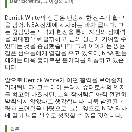
Derrick White, 그 이상의 의미
Derrick White의 성공은 단순히 한 선수의 활약
을 넘어, NBA 전체에 시사하는 바가 큽니다. 그
는 끊임없는 노력과 헌신을 통해 자신의 잠재력
을 최대한으로 발휘하고, 팀의 성공에 기여할 수
있다는 것을 증명했습니다. 그의 이야기는 많은
젊은 선수들에게 영감을 주고 있으며, NBA 팬들
에게는 더욱 흥미로운 볼거리를 제공하고 있습
니다.
앞으로 Derrick White가 어떤 활약을 보여줄지
기대됩니다. 그는 이미 클러치 슈터로서의 입지
를 확고히 다졌지만, 그의 잠재력은 아직 완전히
발휘되지 않았다고 생각합니다. 더욱 발전된 기
량과 노련함을 바탕으로, 그는 앞으로 NBA 역사
에 길이 남을 선수로 성장할 수 있을 것입니다.
결론