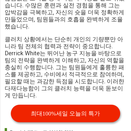
습니다. 수많은 훈련과 실전 경험을 통해 그는
압박감을 극복하고, 자신의 슛을 더욱 정확하게
만들었으며, 팀원들과의 호흡을 완벽하게 조율
했습니다.
클러치 상황에서는 단순히 개인의 기량뿐만 아
니라 팀 전체의 협력과 전략이 중요합니다.
Derrick White는 뛰어난 농구 지능을 바탕으로
팀의 전략을 완벽하게 이해하고, 자신의 역할을
충실히 수행합니다. 그는 팀원들에게 훌륭한 패
스를 제공하고, 수비에서 적극적으로 참여하며,
필요할 때는 과감한 득점을 시도합니다. 이러한
다재다능함이 그의 클러치 능력을 더욱 돋보이
게 만듭니다.
최대100%세일 오늘의 특가