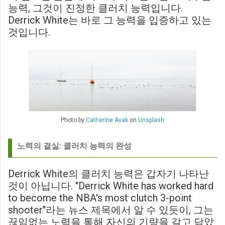
능력, 그것이 진정한 클러치 능력입니다.
Derrick White는 바로 그 능력을 입증하고 있는
것입니다.
Photo by
Catherine Avak
on
Unsplash
노력의 결실: 클러치 능력의 완성
Derrick White의 클러치 능력은 갑자기 나타난
것이 아닙니다. "Derrick White has worked hard
to become the NBA's most clutch 3-point
shooter"라는 뉴스 제목에서 알 수 있듯이, 그는
끊임없는 노력을 통해 자신의 기량을 갈고 닦았