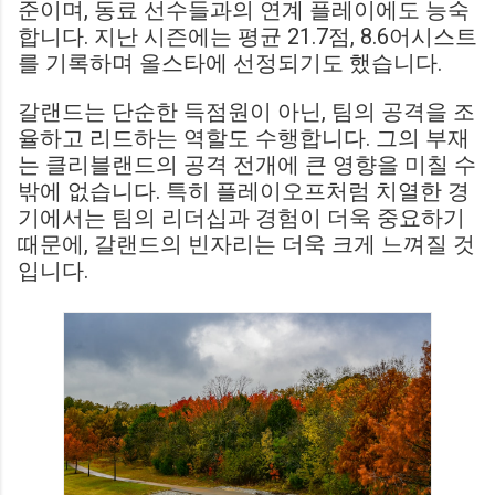
준이며, 동료 선수들과의 연계 플레이에도 능숙
합니다. 지난 시즌에는 평균 21.7점, 8.6어시스트
를 기록하며 올스타에 선정되기도 했습니다.
갈랜드는 단순한 득점원이 아닌, 팀의 공격을 조
율하고 리드하는 역할도 수행합니다. 그의 부재
는 클리블랜드의 공격 전개에 큰 영향을 미칠 수
밖에 없습니다. 특히 플레이오프처럼 치열한 경
기에서는 팀의 리더십과 경험이 더욱 중요하기
때문에, 갈랜드의 빈자리는 더욱 크게 느껴질 것
입니다.