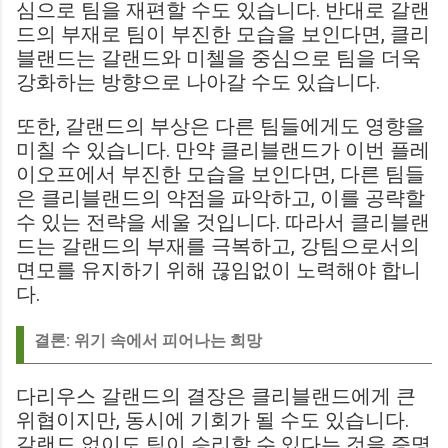
심으로 팀을 재편할 수도 있습니다. 반대로 갈랜
드의 부재로 팀이 부진한 모습을 보인다면, 클리
블랜드는 갈랜드와 미첼을 중심으로 팀을 더욱
강화하는 방향으로 나아갈 수도 있습니다.
또한, 갈랜드의 부상은 다른 팀들에게도 영향을
미칠 수 있습니다. 만약 클리블랜드가 이번 플레
이오프에서 부진한 모습을 보인다면, 다른 팀들
은 클리블랜드의 약점을 파악하고, 이를 공략할
수 있는 전략을 세울 것입니다. 따라서 클리블랜
드는 갈랜드의 부재를 극복하고, 강팀으로서의
면모를 유지하기 위해 끊임없이 노력해야 합니
다.
결론: 위기 속에서 피어나는 희망
다리우스 갈랜드의 결장은 클리블랜드에게 큰
위협이지만, 동시에 기회가 될 수도 있습니다.
갈랜드 없이도 팀이 승리할 수 있다는 것을 증명