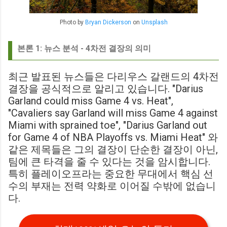
Photo by
Bryan Dickerson
on
Unsplash
본론 1: 뉴스 분석 - 4차전 결장의 의미
최근 발표된 뉴스들은 다리우스 갈랜드의 4차전
결장을 공식적으로 알리고 있습니다. "Darius
Garland could miss Game 4 vs. Heat",
"Cavaliers say Garland will miss Game 4 against
Miami with sprained toe", "Darius Garland out
for Game 4 of NBA Playoffs vs. Miami Heat" 와
같은 제목들은 그의 결장이 단순한 결장이 아닌,
팀에 큰 타격을 줄 수 있다는 것을 암시합니다.
특히 플레이오프라는 중요한 무대에서 핵심 선
수의 부재는 전력 약화로 이어질 수밖에 없습니
다.