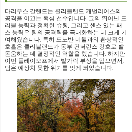
다리우스 갈랜드는 클리블랜드 캐벌리어스의
공격을 이끄는 핵심 선수입니다. 그의 뛰어난 드
리블 능력과 정확한 슈팅, 그리고 센스 있는 패
스 능력은 팀의 공격력을 극대화하는 데 크게 기
여해왔습니다. 특히 도노반 미첼과의 환상적인
호흡은 클리블랜드가 동부 컨퍼런스 강호로 발
돋움하는 데 결정적인 역할을 했습니다. 하지만
이번 플레이오프에서 발가락 부상을 입으면서,
팀은 예상치 못한 위기를 맞게 되었습니다.