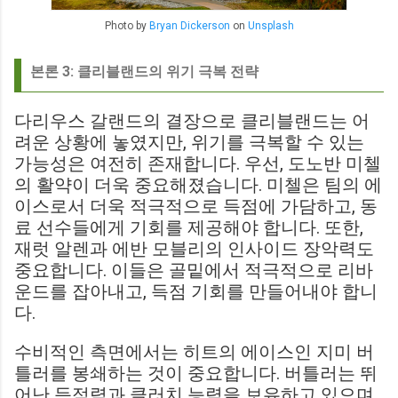
Photo by
Bryan Dickerson
on
Unsplash
본론 3: 클리블랜드의 위기 극복 전략
다리우스 갈랜드의 결장으로 클리블랜드는 어
려운 상황에 놓였지만, 위기를 극복할 수 있는
가능성은 여전히 존재합니다. 우선, 도노반 미첼
의 활약이 더욱 중요해졌습니다. 미첼은 팀의 에
이스로서 더욱 적극적으로 득점에 가담하고, 동
료 선수들에게 기회를 제공해야 합니다. 또한,
재럿 알렌과 에반 모블리의 인사이드 장악력도
중요합니다. 이들은 골밑에서 적극적으로 리바
운드를 잡아내고, 득점 기회를 만들어내야 합니
다.
수비적인 측면에서는 히트의 에이스인 지미 버
틀러를 봉쇄하는 것이 중요합니다. 버틀러는 뛰
어난 득점력과 클러치 능력을 보유하고 있으며,