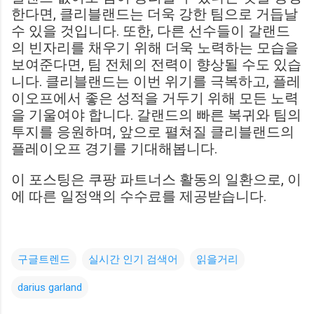
한다면, 클리블랜드는 더욱 강한 팀으로 거듭날
수 있을 것입니다. 또한, 다른 선수들이 갈랜드
의 빈자리를 채우기 위해 더욱 노력하는 모습을
보여준다면, 팀 전체의 전력이 향상될 수도 있습
니다. 클리블랜드는 이번 위기를 극복하고, 플레
이오프에서 좋은 성적을 거두기 위해 모든 노력
을 기울여야 합니다. 갈랜드의 빠른 복귀와 팀의
투지를 응원하며, 앞으로 펼쳐질 클리블랜드의
플레이오프 경기를 기대해봅니다.
이 포스팅은 쿠팡 파트너스 활동의 일환으로, 이
에 따른 일정액의 수수료를 제공받습니다.
구글트렌드
실시간 인기 검색어
읽을거리
darius garland